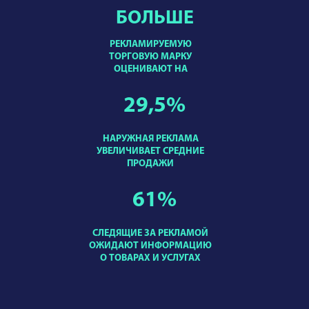
БОЛЬШЕ
РЕКЛАМИРУЕМУЮ
ТОРГОВУЮ МАРКУ
ОЦЕНИВАЮТ НА
29,5
%
НАРУЖНАЯ РЕКЛАМА
УВЕЛИЧИВАЕТ СРЕДНИЕ
ПРОДАЖИ
61
%
СЛЕДЯЩИЕ ЗА РЕКЛАМОЙ
ОЖИДАЮТ ИНФОРМАЦИЮ
О ТОВАРАХ И УСЛУГАХ