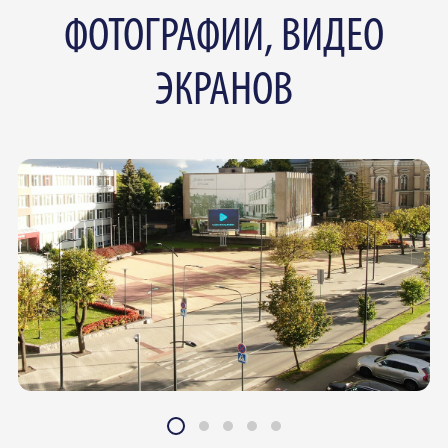
ФОТОГРАФИИ, ВИДЕО
ЭКРАНОВ