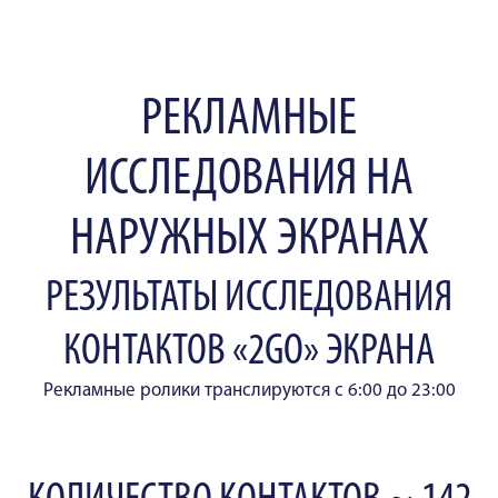
РЕКЛАМНЫЕ
ИССЛЕДОВАНИЯ НА
НАРУЖНЫХ ЭКРАНАХ
РЕЗУЛЬТАТЫ ИССЛЕДОВАНИЯ
КОНТАКТОВ «2GO» ЭКРАНА
Рекламные ролики транслируются с 6:00 до 23:00