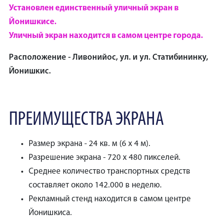
Установлен единственный уличный экран в
Йонишкисе.
Уличный экран находится в самом центре города.
Расположение - Ливонийос, ул. и ул. Статибининку,
Йонишкис.
ПРЕИМУЩЕСТВА ЭКРАНА
Размер экрана - 24 кв. м (6 x 4 м).
Разрешение экрана - 720 x 480 пикселей.
Среднее количество транспортных средств
составляет около 142.000 в неделю.
Рекламный стенд находится в самом центре
Йонишкиса.