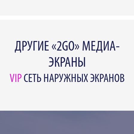
ДРУГИЕ «2GO» МЕДИА-
ЭКРАНЫ
VIP
СЕТЬ НАРУЖНЫХ ЭКРАНОВ