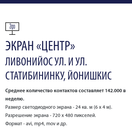
ЭКРАН «ЦЕНТР»
ЛИВОНИЙОС УЛ. И УЛ.
СТАТИБИНИНКУ, ЙОНИШКИС
Среднее количество контактов составляет 142.000 в
неделю.
Размер светодиодного экрана - 24 кв. м (6 х 4 м).
Разрешение экрана - 720 х 480 пикселей.
Формат - avi, mp4, mov и др.