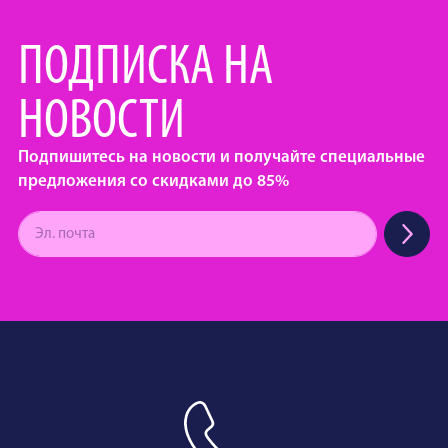
ПОДПИСКА НА
НОВОСТИ
Подпишитесь на новости и получайте специальные
предложения со скидками до 85%