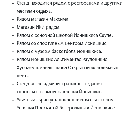
Стенд находится рядом с ресторанами и другими
местами отдыха.
Рядом магазин Максима.
Магазин ИКИ рядом.
Рядом с основной школой Йонишкиса Сауле.
Рядом со спортивным центром Йонишкис.
Рядом с музеем баскетбола Йонишкиса.
Рядом Йонишкис Альгимантас Раудоникис
Художественная школа Открытый молодежный
центр.
Стенд возле административного здания
городского самоуправления Йонишкис.
Уличный экран установлен рядом с костелом
Успения Пресвятой Богородицы в Йонишкисе.