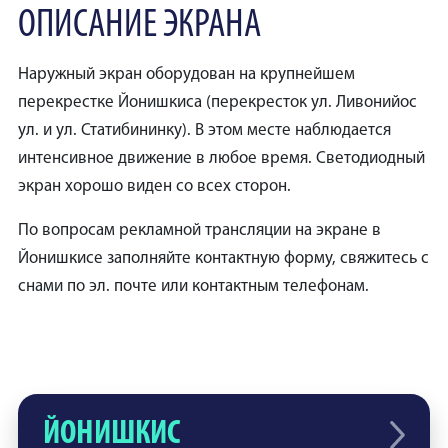
ОПИСАНИЕ ЭКРАНА
Наружный экран оборудован на крупнейшем
перекрестке Йонишкиса (перекресток ул. Ливонийос
ул. и ул. Статибининку). В этом месте наблюдается
интенсивное движение в любое время. Светодиодный
экран хорошо виден со всех сторон.
По вопросам рекламной трансляции на экране в
Йонишкисе заполняйте контактную форму, свяжитесь с
снами по эл. почте или контактным телефонам.
ЙОНИШКИС