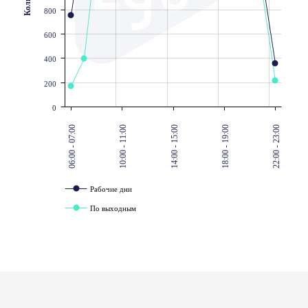
800
600
400
200
0
06:00 - 07:00
10:00 - 11:00
14:00 - 15:00
18:00 - 19:00
22:00 - 23:00
Рабочие дни
По выходным