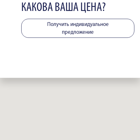
КАКОВА ВАША ЦЕНА?
Получить индивидуальное
предложение