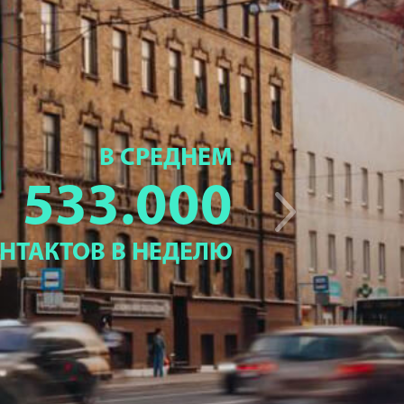
В СРЕДНЕМ
533.000
НТАКТОВ В НЕДЕЛЮ