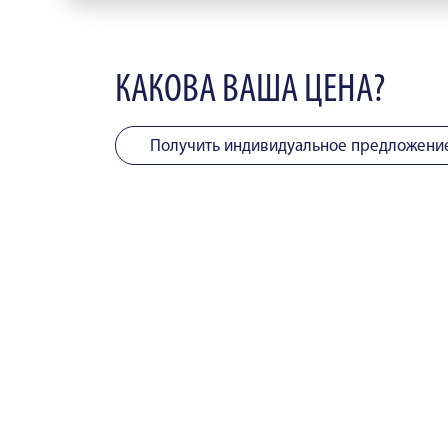
КАКОВА ВАША ЦЕНА?
Получить индивидуальное предложени