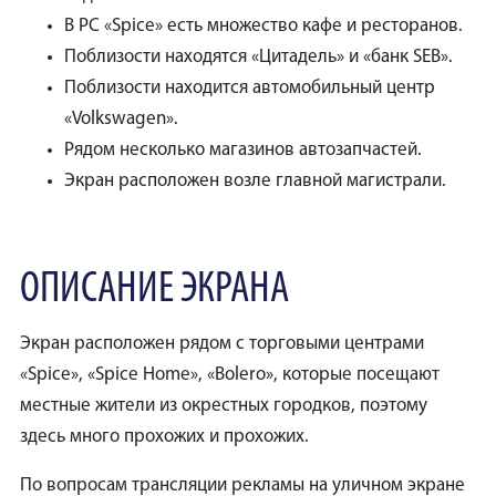
В PC «Spice» есть множество кафе и ресторанов.
Поблизости находятся «Цитадель» и «банк SEB».
Поблизости находится автомобильный центр
«Volkswagen».
Рядом несколько магазинов автозапчастей.
Экран расположен возле главной магистрали.
ОПИСАНИЕ ЭКРАНА
Экран расположен рядом с торговыми центрами
«Spice», «Spice Home», «Bolero», которые посещают
местные жители из окрестных городков, поэтому
здесь много прохожих и прохожих.
По вопросам трансляции рекламы на уличном экране