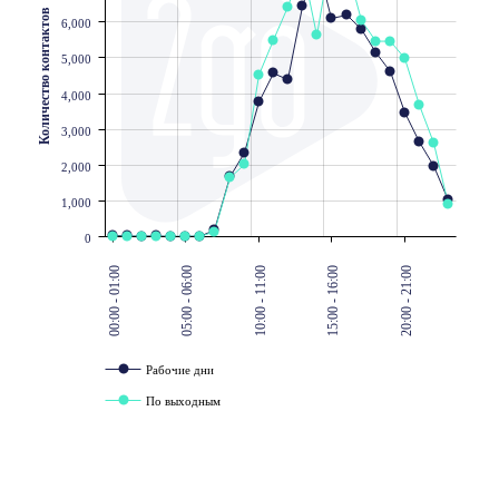
Количество контактов
6,000
5,000
4,000
3,000
2,000
1,000
0
00:00 - 01:00
05:00 - 06:00
10:00 - 11:00
15:00 - 16:00
20:00 - 21:00
Рабочие дни
По выходным