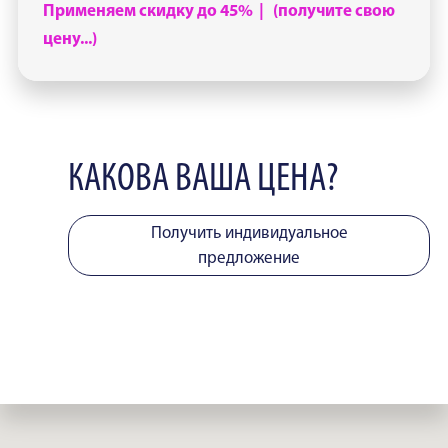
Применяем скидку до 45% | (получите свою
цену...)
КАКОВА ВАША ЦЕНА?
Получить индивидуальное
предложение