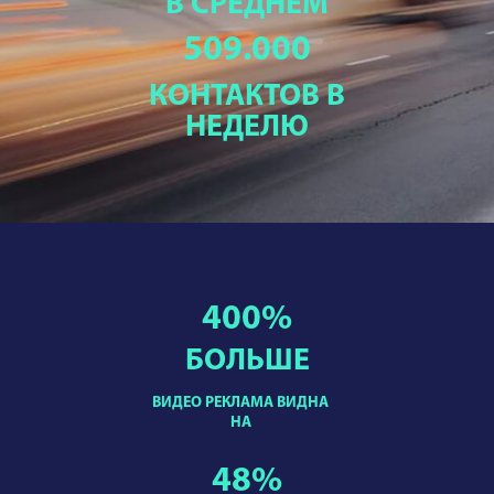
В СРЕДНЕМ
509.000
КОНТАКТОВ В
НЕДЕЛЮ
400
%
БОЛЬШЕ
ВИДЕО РЕКЛАМА ВИДНА
НА
48
%