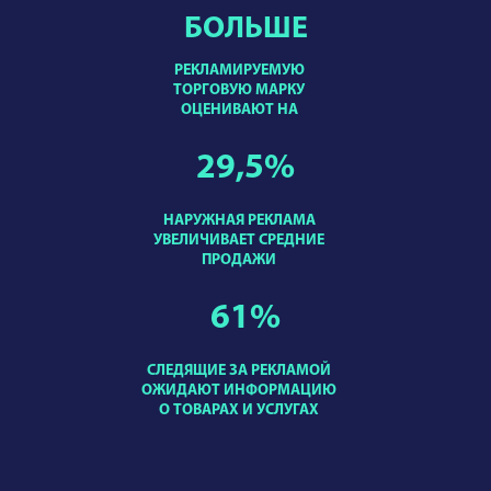
БОЛЬШЕ
РЕКЛАМИРУЕМУЮ
ТОРГОВУЮ МАРКУ
ОЦЕНИВАЮТ НА
29,5
%
НАРУЖНАЯ РЕКЛАМА
УВЕЛИЧИВАЕТ СРЕДНИЕ
ПРОДАЖИ
61
%
СЛЕДЯЩИЕ ЗА РЕКЛАМОЙ
ОЖИДАЮТ ИНФОРМАЦИЮ
О ТОВАРАХ И УСЛУГАХ