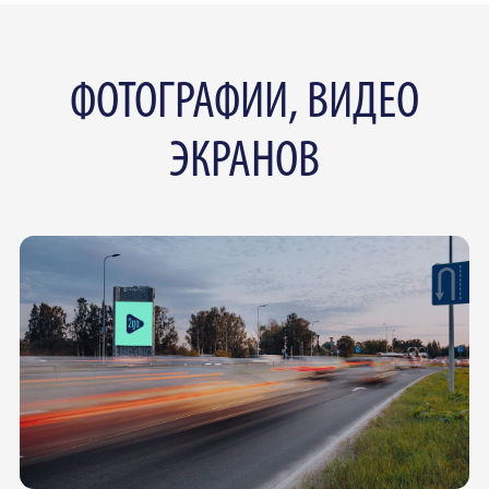
ФОТОГРАФИИ, ВИДЕО
ЭКРАНОВ