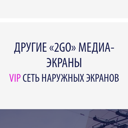
ДРУГИЕ «2GO» МЕДИА-
ЭКРАНЫ
VIP
СЕТЬ НАРУЖНЫХ ЭКРАНОВ