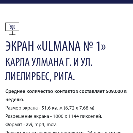
ЭКРАН «ULMANA № 1»
КАРЛА УЛМАНА Г. И УЛ.
ЛИЕЛИРБЕС, РИГА.
Среднее количество контактов составляет 509.000 в
неделю.
Размер экрана - 51,6 кв. м (6,72 x 7,68 м).
Разрешение экрана - 1000 x 1144 пикселей.
Формат - avi, mp4, mov.