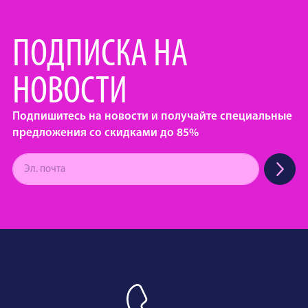
ПОДПИСКА НА
НОВОСТИ
Подпишитесь на новости и получайте специальные
предложения со скидками до 85%