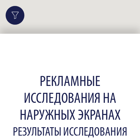
РЕКЛАМНЫЕ
ИССЛЕДОВАНИЯ НА
НАРУЖНЫХ ЭКРАНАХ
РЕЗУЛЬТАТЫ ИССЛЕДОВАНИЯ