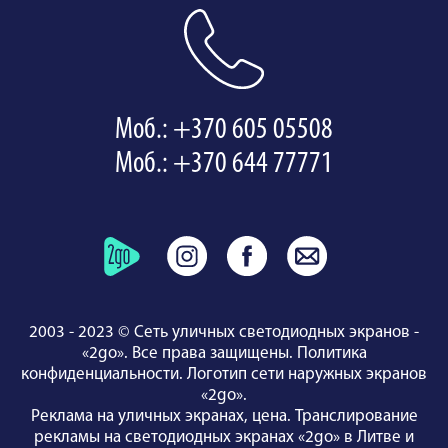
Моб.: +370 605 05508
Моб.: +370 644 77771
2003 - 2023 © Сеть уличных светодиодных экранов -
«2go». Все права защищены.
Политика
конфиденциальности
.
Логотип сети наружных экранов
«2go»
.
Реклама на уличных экранах, цена.
Транслирование
рекламы на светодиодных экранах «2go» в Литве и