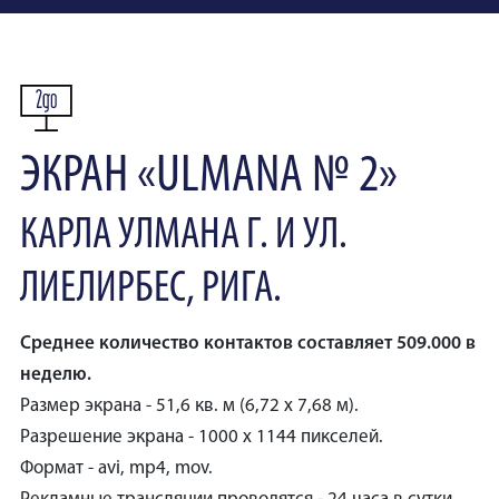
ЭКРАН «ULMANA № 2»
КАРЛА УЛМАНА Г. И УЛ.
ЛИЕЛИРБЕС, РИГА.
Среднее количество контактов составляет 509.000 в
неделю.
Размер экрана - 51,6 кв. м (6,72 x 7,68 м).
Разрешение экрана - 1000 x 1144 пикселей.
Формат - avi, mp4, mov.