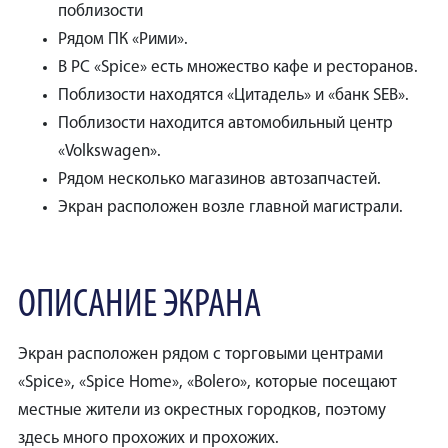
поблизости
Рядом ПК «Рими».
В PC «Spice» есть множество кафе и ресторанов.
Поблизости находятся «Цитадель» и «банк SEB».
Поблизости находится автомобильный центр
«Volkswagen».
Рядом несколько магазинов автозапчастей.
Экран расположен возле главной магистрали.
ОПИСАНИЕ ЭКРАНА
Экран расположен рядом с торговыми центрами
«Spice», «Spice Home», «Bolero», которые посещают
местные жители из окрестных городков, поэтому
здесь много прохожих и прохожих.