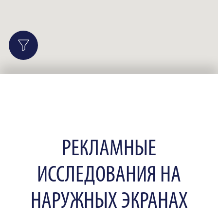
РЕКЛАМНЫЕ
ИССЛЕДОВАНИЯ НА
НАРУЖНЫХ ЭКРАНАХ