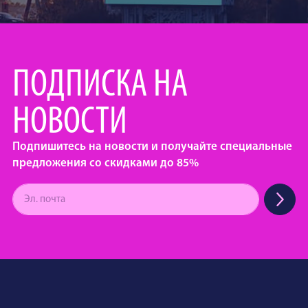
ПОДПИСКА НА
НОВОСТИ
Подпишитесь на новости и получайте специальные
предложения со скидками до 85%