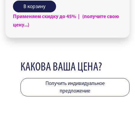
В корзину
Применяем скидку до 45% | (получите свою
цену...)
КАКОВА ВАША ЦЕНА?
Получить индивидуальное
предложение