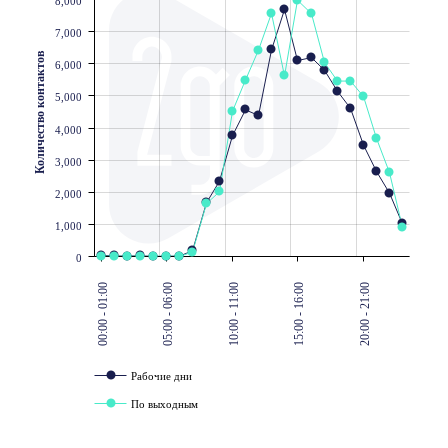
8,000
7,000
Количество контактов
6,000
5,000
4,000
3,000
2,000
1,000
0
00:00 - 01:00
05:00 - 06:00
10:00 - 11:00
15:00 - 16:00
20:00 - 21:00
Рабочие дни
По выходным