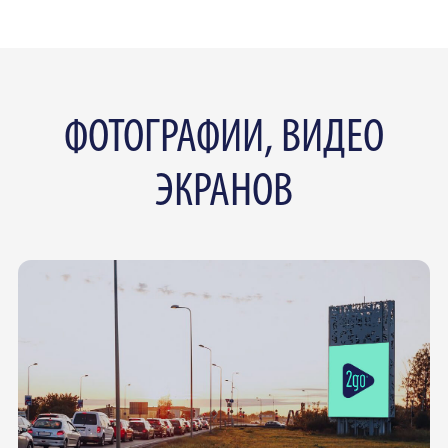
ФОТОГРАФИИ, ВИДЕО
ЭКРАНОВ