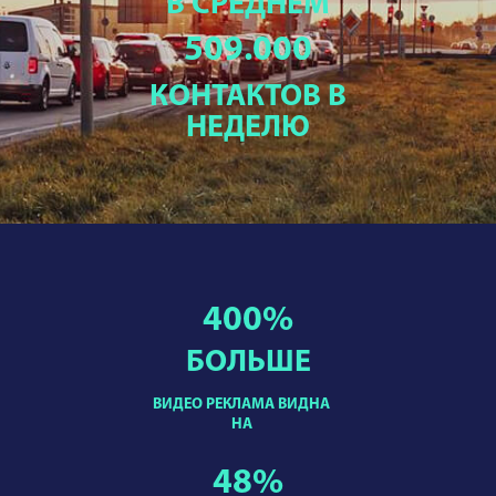
В СРЕДНЕМ
509.000
КОНТАКТОВ В
НЕДЕЛЮ
400
%
БОЛЬШЕ
ВИДЕО РЕКЛАМА ВИДНА
НА
48
%