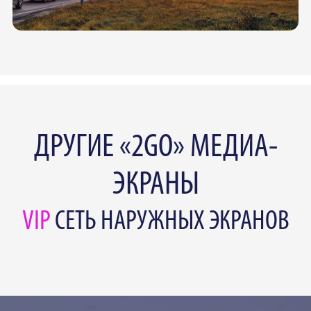
ДРУГИЕ «2GO» МЕДИА-
ЭКРАНЫ
VIP
СЕТЬ НАРУЖНЫХ ЭКРАНОВ