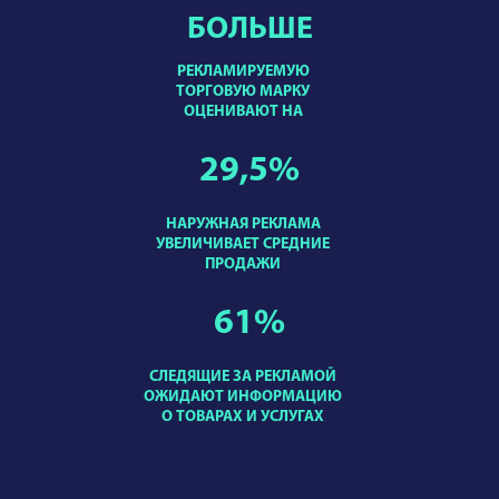
БОЛЬШЕ
РЕКЛАМИРУЕМУЮ
ТОРГОВУЮ МАРКУ
ОЦЕНИВАЮТ НА
29,5
%
НАРУЖНАЯ РЕКЛАМА
УВЕЛИЧИВАЕТ СРЕДНИЕ
ПРОДАЖИ
61
%
СЛЕДЯЩИЕ ЗА РЕКЛАМОЙ
ОЖИДАЮТ ИНФОРМАЦИЮ
О ТОВАРАХ И УСЛУГАХ