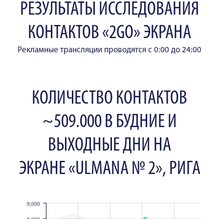
РЕЗУЛЬТАТЫ ИССЛЕДОВАНИЯ
КОНТАКТОВ «2GO» ЭКРАНА
Рекламные трансляции проводятся с 0:00 до 24:00
КОЛИЧЕСТВО КОНТАКТОВ
~509.000 В БУДНИЕ И
ВЫХОДНЫЕ ДНИ НА
ЭКРАНЕ «ULMANA № 2», РИГА
9,000
JS chart by amCharts