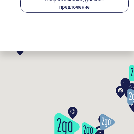
предложение