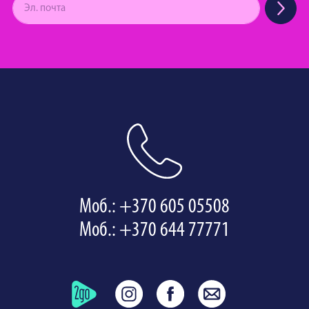
Моб.: +370 605 05508
Моб.: +370 644 77771