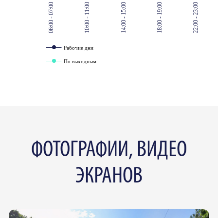
06:00 - 07:00
10:00 - 11:00
14:00 - 15:00
18:00 - 19:00
22:00 - 23:00
Рабочие дни
По выходным
ФОТОГРАФИИ, ВИДЕО
ЭКРАНОВ