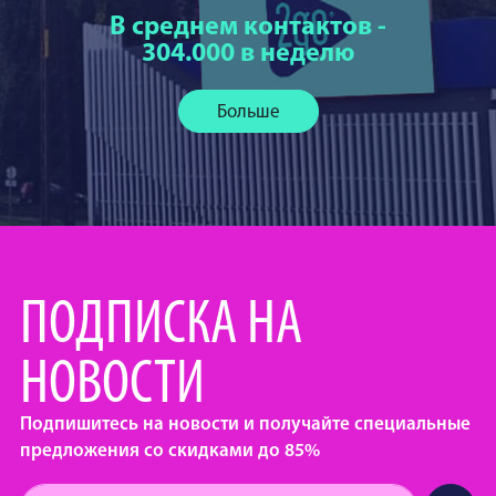
В среднем контактов -
304.000 в неделю
Больше
ПОДПИСКА НА
НОВОСТИ
Подпишитесь на новости и получайте специальные
предложения со скидками до 85%