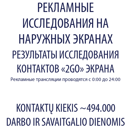
РЕКЛАМНЫЕ
ИССЛЕДОВАНИЯ НА
НАРУЖНЫХ ЭКРАНАХ
РЕЗУЛЬТАТЫ ИССЛЕДОВАНИЯ
КОНТАКТОВ «2GO» ЭКРАНА
Рекламные трансляции проводятся с 0:00 до 24:00
KONTAKTŲ KIEKIS ~494.000
DARBO IR SAVAITGALIO DIENOMIS