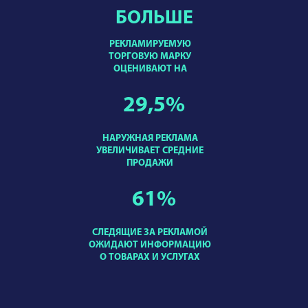
БОЛЬШЕ
РЕКЛАМИРУЕМУЮ
ТОРГОВУЮ МАРКУ
ОЦЕНИВАЮТ НА
29,5
%
НАРУЖНАЯ РЕКЛАМА
УВЕЛИЧИВАЕТ СРЕДНИЕ
ПРОДАЖИ
61
%
СЛЕДЯЩИЕ ЗА РЕКЛАМОЙ
ОЖИДАЮТ ИНФОРМАЦИЮ
О ТОВАРАХ И УСЛУГАХ