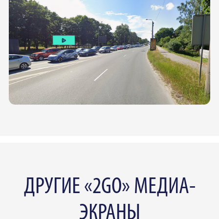
ДРУГИЕ «2GO» МЕДИА-
ЭКРАНЫ