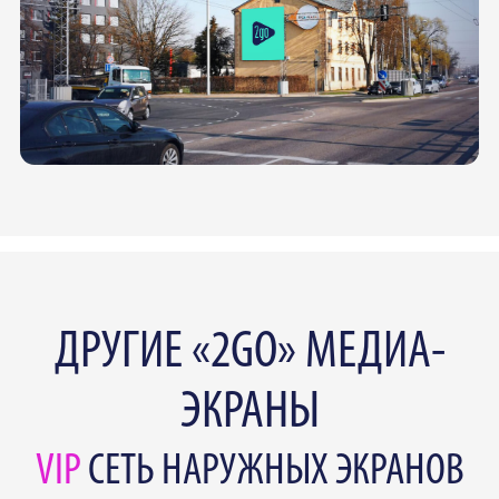
ДРУГИЕ «2GO» МЕДИА-
ЭКРАНЫ
VIP
СЕТЬ НАРУЖНЫХ ЭКРАНОВ