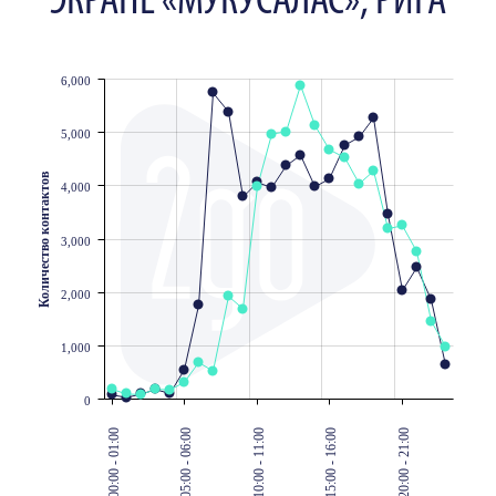
ЭКРАНЕ «МУКУСАЛАС», РИГА
6,000
JS chart by amCharts
5,000
Количество контактов
4,000
3,000
2,000
1,000
0
00:00 - 01:00
05:00 - 06:00
10:00 - 11:00
15:00 - 16:00
20:00 - 21:00