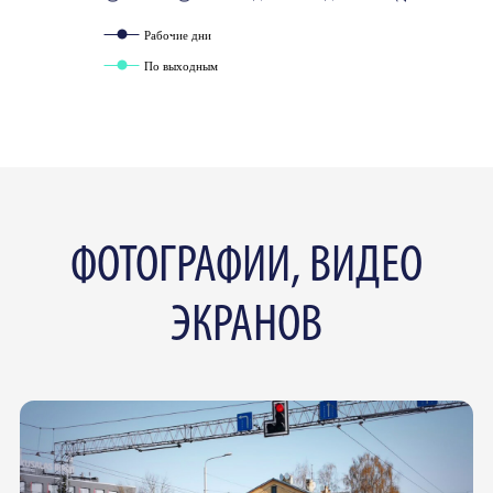
Рабочие дни
По выходным
ФОТОГРАФИИ, ВИДЕО
ЭКРАНОВ