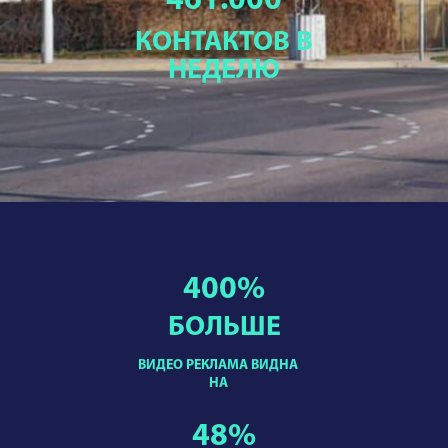
461.000
КОНТАКТОВ В
НЕДЕЛЮ
400
%
БОЛЬШЕ
ВИДЕО РЕКЛАМА ВИДНА
НА
48
%