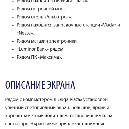
Рядом находится ПК «Рига Плаза».
Рядом островной мост.
Рядом отель «Альбатрос».
Рядом находятся заправочные станции «Viada» и
«Neste».
Рядом магазин электроники.
«Luminor Bank» рядом.
Рядом ПК «Максима».
ОПИСАНИЕ ЭКРАНА
Рядом с компьютером в «Riga Plaza» установлен
уличный светодиодный экран. Большой, яркий и
хорошо заметный водителям, остановившимся на
светофоре. Экран также привлекает внимание