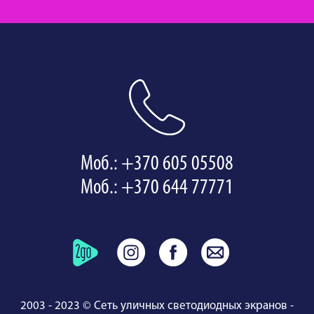
Моб.: +370 605 05508
Моб.: +370 644 77771
2003 - 2023 © Сеть уличных светодиодных экранов -