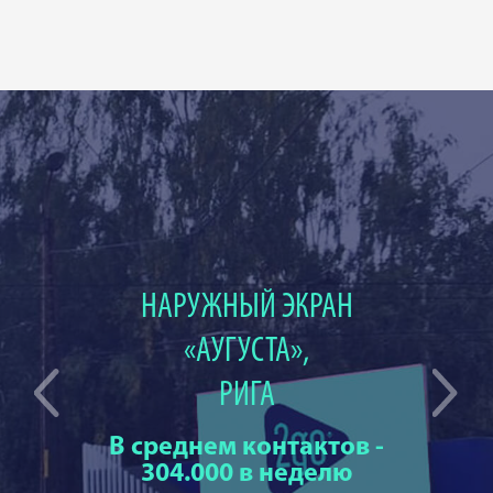
НАРУЖНЫЙ ЭКРАН
«АУГУСТА»,
РИГА
В среднем контактов -
304.000 в неделю