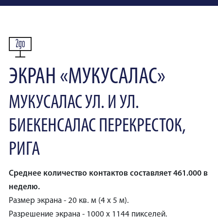
ЭКРАН «МУКУСАЛАС»
МУКУСАЛАС УЛ. И УЛ.
БИЕКЕНСАЛАС ПЕРЕКРЕСТОК,
РИГА
Среднее количество контактов составляет 461.000 в
неделю.
Размер экрана - 20 кв. м (4 x 5 м).
Разрешение экрана - 1000 x 1144 пикселей.