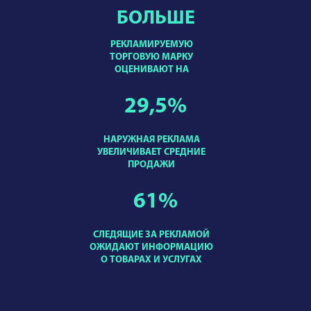
БОЛЬШЕ
РЕКЛАМИРУЕМУЮ
ТОРГОВУЮ МАРКУ
ОЦЕНИВАЮТ НА
29,5
%
НАРУЖНАЯ РЕКЛАМА
УВЕЛИЧИВАЕТ СРЕДНИЕ
ПРОДАЖИ
61
%
СЛЕДЯЩИЕ ЗА РЕКЛАМОЙ
ОЖИДАЮТ ИНФОРМАЦИЮ
О ТОВАРАХ И УСЛУГАХ