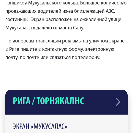
гонщиков Мукусальского кольца. Большое количество
проезжающих водителей из-за близлежащей АЗС,
гостиницы. Экран расположен на оживленной улице
Мукусалас, недалеко от моста Салу.
По вопросам трансляции рекламы на уличном экране
в Риге пишите в контактную форму, электронную
почту. по почте или связаться по телефону.
РИГА / ТОРНЯКАЛНС
ЭКРАН «МУКУСАЛАС»