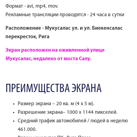
Формат - avi, mp4, mov.
Рекламные трансляции проводятся - 24 часа в сутки
Расположение - Мукусалас ул. и ул. Биекенсалас
перекресток, Рига
Экран расположен на оживленной улице
Мукусалас, недалеко от моста Салу.
ПРЕИМУЩЕСТВА ЭКРАНА
Размер экрана – 20 кв. м (4 x 5 м).
Разрешение экрана– 1000 x 1144 пикселей.
Средний трафик автомобилей / людей в неделю
461.000.