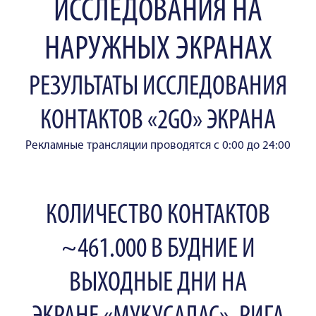
ИССЛЕДОВАНИЯ НА
НАРУЖНЫХ ЭКРАНАХ
РЕЗУЛЬТАТЫ ИССЛЕДОВАНИЯ
КОНТАКТОВ «2GO» ЭКРАНА
Рекламные трансляции проводятся с 0:00 до 24:00
КОЛИЧЕСТВО КОНТАКТОВ
~461.000 В БУДНИЕ И
ВЫХОДНЫЕ ДНИ НА