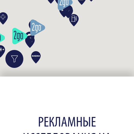
РЕКЛАМНЫЕ