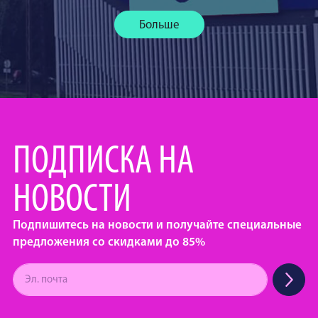
Больше
ПОДПИСКА НА
НОВОСТИ
Подпишитесь на новости и получайте специальные
предложения со скидками до 85%