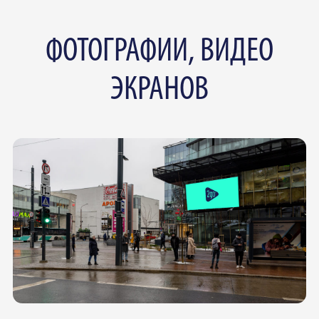
ФОТОГРАФИИ, ВИДЕО
ЭКРАНОВ