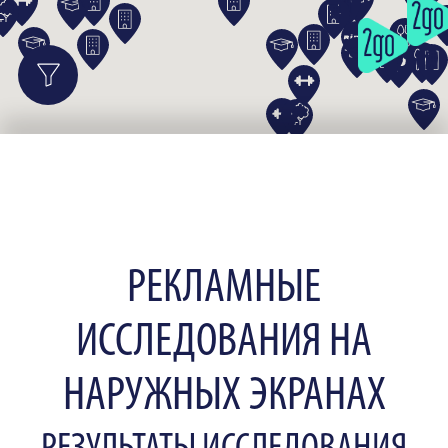
РЕКЛАМНЫЕ
ИССЛЕДОВАНИЯ НА
НАРУЖНЫХ ЭКРАНАХ