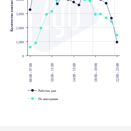
Количество контактов
3,000
2,000
1,000
0
06:00 - 07:00
10:00 - 11:00
14:00 - 15:00
18:00 - 19:00
22:00 - 23:00
Рабочие дни
По выходным