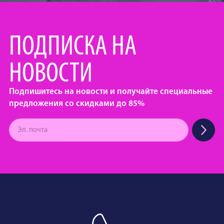
ПОДПИСКА НА
НОВОСТИ
Подпишитесь на новости и получайте специальные
предложения со скидками до 85%