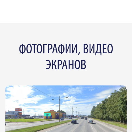
ФОТОГРАФИИ, ВИДЕО
ЭКРАНОВ