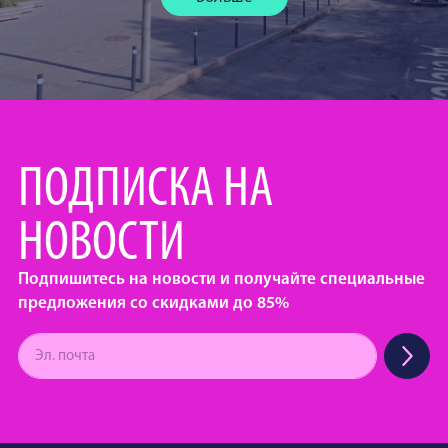
ПОДПИСКА НА
НОВОСТИ
Подпишитесь на новости и получайте специальные
предложения со скидками до 85%