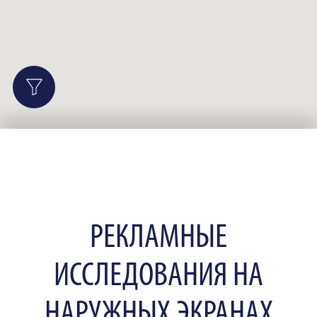
РЕКЛАМНЫЕ
ИССЛЕДОВАНИЯ НА
НАРУЖНЫХ ЭКРАНАХ