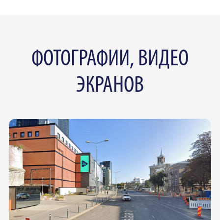
ФОТОГРАФИИ, ВИДЕО
ЭКРАНОВ