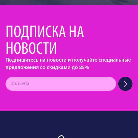
ПОДПИСКА НА
НОВОСТИ
Подпишитесь на новости и получайте специальные
предложения со скидками до 85%