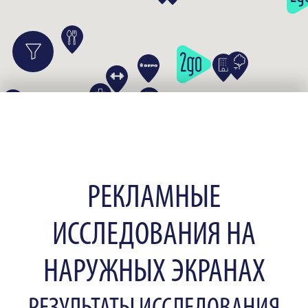
РЕКЛАМНЫЕ
ИССЛЕДОВАНИЯ НА
НАРУЖНЫХ ЭКРАНАХ