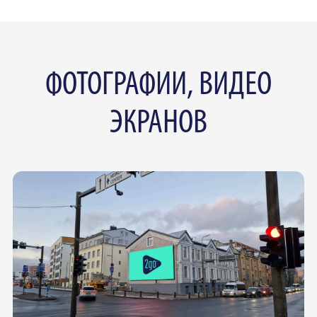
ФОТОГРАФИИ, ВИДЕО
ЭКРАНОВ