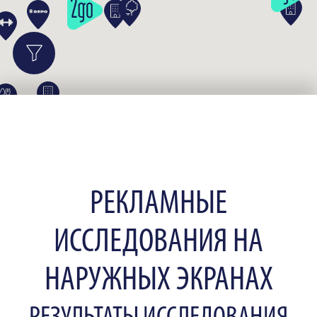
РЕКЛАМНЫЕ
ИССЛЕДОВАНИЯ НА
НАРУЖНЫХ ЭКРАНАХ