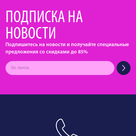
ПОДПИСКА НА
НОВОСТИ
Подпишитесь на новости и получайте специальные
предложения со скидками до 85%