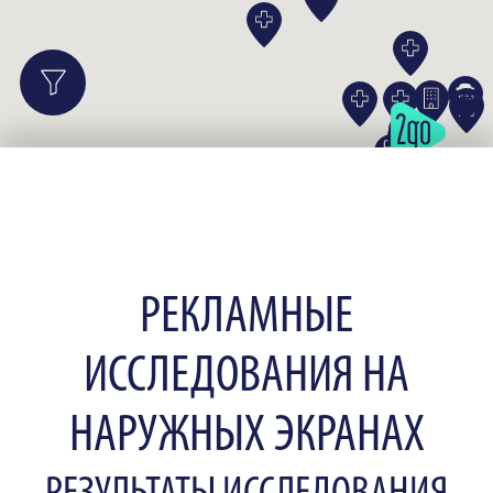
РЕКЛАМНЫЕ
ИССЛЕДОВАНИЯ НА
НАРУЖНЫХ ЭКРАНАХ