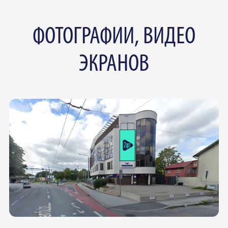
ФОТОГРАФИИ, ВИДЕО
ЭКРАНОВ