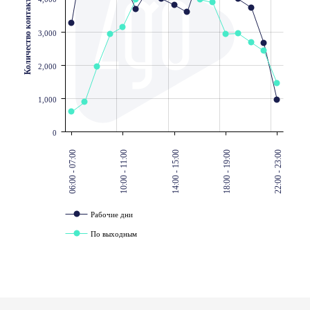
Количество контактов
3,000
2,000
1,000
0
06:00 - 07:00
10:00 - 11:00
14:00 - 15:00
18:00 - 19:00
22:00 - 23:00
Рабочие дни
По выходным