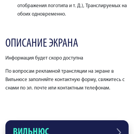
отображения логотипа и т. Д.), Транслируемых на
обоих одновременно.
ОПИСАНИЕ ЭКРАНА
Информация будет скоро доступна
По вопросам рекламной трансляции на экране в
Вильнюсе заполняйте контактную форму, свяжитесь с
снами по эл. почте или контактным телефонам.
ВИЛЬНЮС