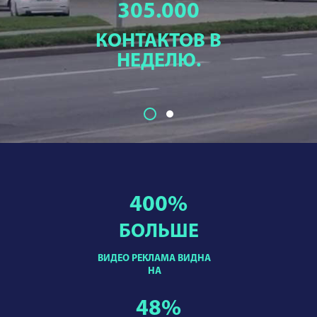
305.000
КОНТАКТОВ В
НЕДЕЛЮ.
400
%
БОЛЬШЕ
ВИДЕО РЕКЛАМА ВИДНА
НА
48
%