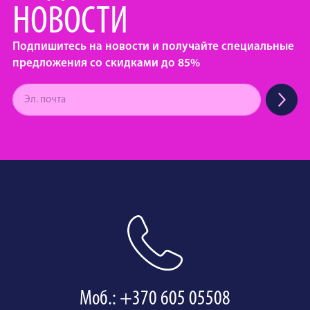
НОВОСТИ
Подпишитесь на новости и получайте специальные
предложения со скидками до 85%
Моб.: +370 605 05508