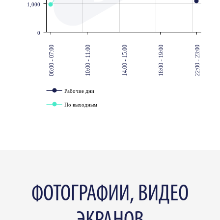
1,000
0
06:00 - 07:00
10:00 - 11:00
14:00 - 15:00
18:00 - 19:00
22:00 - 23:00
Рабочие дни
По выходным
ФОТОГРАФИИ, ВИДЕО