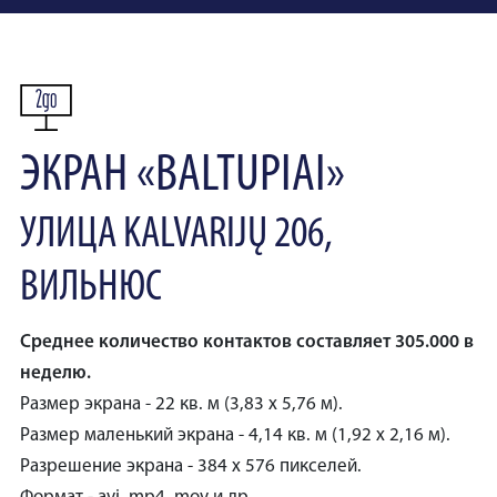
ЭКРАН «BALTUPIAI»
УЛИЦА KALVARIJŲ 206,
ВИЛЬНЮС
Среднее количество контактов составляет 305.000 в
неделю.
Размер экрана - 22 кв. м (3,83 x 5,76 м).
Размер маленький экрана - 4,14 кв. м (1,92 x 2,16 м).
Разрешение экрана - 384 x 576 пикселей.