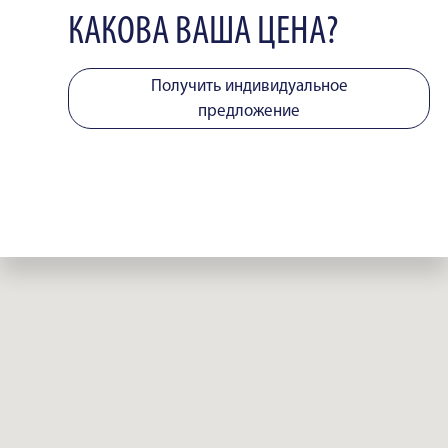
КАКОВА ВАША ЦЕНА?
Получить индивидуальное
предложение