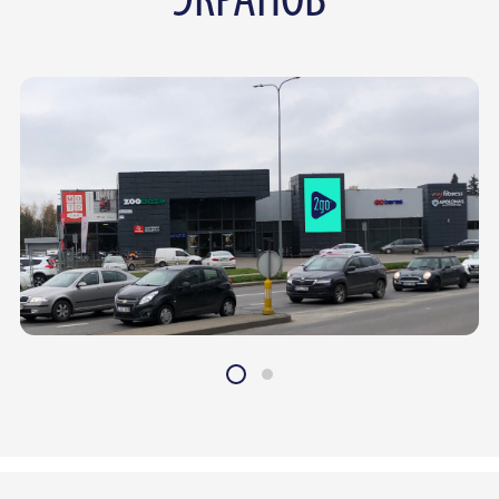
ЭКРАНОВ