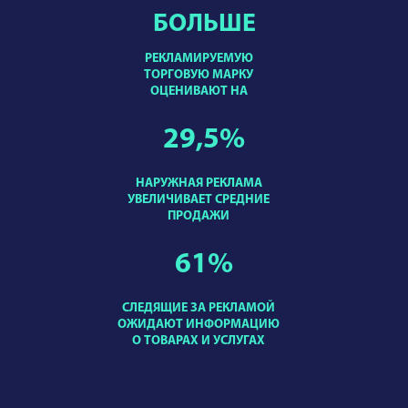
БОЛЬШЕ
РЕКЛАМИРУЕМУЮ
ТОРГОВУЮ МАРКУ
ОЦЕНИВАЮТ НА
29,5
%
НАРУЖНАЯ РЕКЛАМА
УВЕЛИЧИВАЕТ СРЕДНИЕ
ПРОДАЖИ
61
%
СЛЕДЯЩИЕ ЗА РЕКЛАМОЙ
ОЖИДАЮТ ИНФОРМАЦИЮ
О ТОВАРАХ И УСЛУГАХ