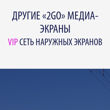
ДРУГИЕ «2GO» МЕДИА-
ЭКРАНЫ
VIP
СЕТЬ НАРУЖНЫХ ЭКРАНОВ