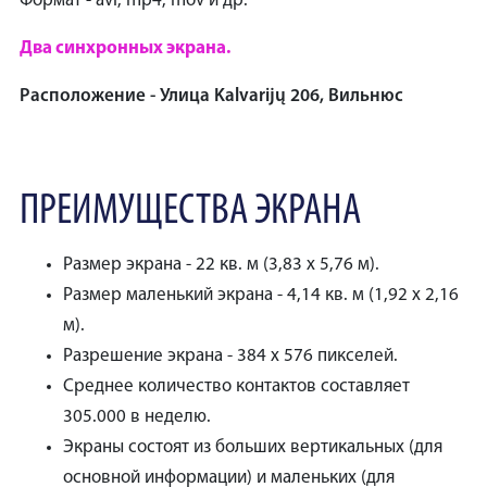
Формат - avi, mp4, mov и др.
Два синхронных экрана.
Расположение - Улица Kalvarijų 206, Вильнюс
ПРЕИМУЩЕСТВА ЭКРАНА
Размер экрана - 22 кв. м (3,83 x 5,76 м).
Размер маленький экрана - 4,14 кв. м (1,92 x 2,16
м).
Разрешение экрана - 384 x 576 пикселей.
Среднее количество контактов составляет
305.000 в неделю.
Экраны состоят из больших вертикальных (для
основной информации) и маленьких (для