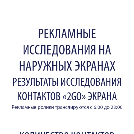
РЕКЛАМНЫЕ
ИССЛЕДОВАНИЯ НА
НАРУЖНЫХ ЭКРАНАХ
РЕЗУЛЬТАТЫ ИССЛЕДОВАНИЯ
КОНТАКТОВ «2GO» ЭКРАНА
Рекламные ролики транслируются с 6:00 до 23:00