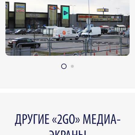
ДРУГИЕ «2GO» МЕДИА-