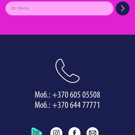
Моб.: +370 605 05508
Моб.: +370 644 77771