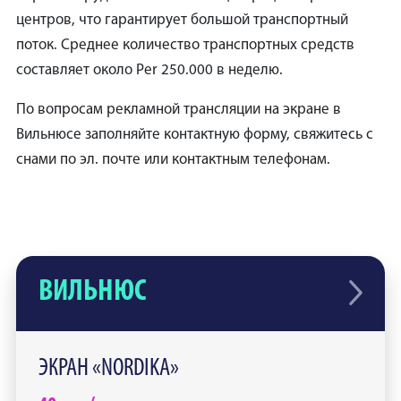
центров, что гарантирует большой транспортный
поток. Среднее количество транспортных средств
составляет около Per 250.000 в неделю.
По вопросам рекламной трансляции на экране в
Вильнюсе заполняйте контактную форму, свяжитесь с
снами по эл. почте или контактным телефонам.
ВИЛЬНЮС
ЭКРАН «NORDIKA»