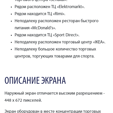
Рядом расположен ТЦ «Elektromarkt».
Рядом находится ТЦ «Rimi».
Неподалеку расположен ресторан быстрого
питания «McDonald's».
Рядом находится ТЦ «Sport Direct».
Неподалеку расположен торговый центр «IKEA».
Неподалеку большое количество торговых
центров, торгующих товарами для спорта.
ОПИСАНИЕ ЭКРАНА
Наружный экран отличается высоким разрешением -
448 x 672 пикселей.
Экран оборудован в месте концентрации торговых