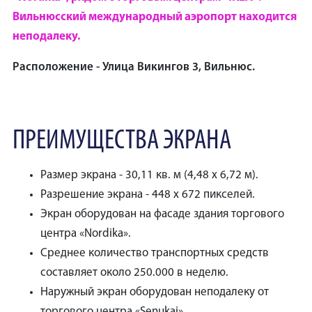
Вильнюсский международный аэропорт находится
неподалеку.
Расположение - Улица Викингов 3, Вильнюс.
ПРЕИМУЩЕСТВА ЭКРАНА
Размер экрана - 30,11 кв. м (4,48 x 6,72 м).
Разрешение экрана - 448 x 672 пикселей.
Экран оборудован на фасаде здания торгового
центра «Nordika».
Среднее количество транспортных средств
составляет около 250.000 в неделю.
Наружный экран оборудован неподалеку от
торгового центра «Senukai».