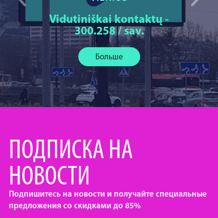
Vidutiniškai kontaktų -
300.258 / sav.
Больше
ПОДПИСКА НА
НОВОСТИ
Подпишитесь на новости и получайте специальные
предложения со скидками до 85%