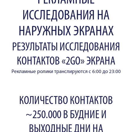
РЕКЛАМНЫЕ
ИССЛЕДОВАНИЯ НА
НАРУЖНЫХ ЭКРАНАХ
РЕЗУЛЬТАТЫ ИССЛЕДОВАНИЯ
КОНТАКТОВ «2GO» ЭКРАНА
Рекламные ролики транслируются с 6:00 до 23:00
КОЛИЧЕСТВО КОНТАКТОВ
~250.000 В БУДНИЕ И
ВЫХОДНЫЕ ДНИ НА