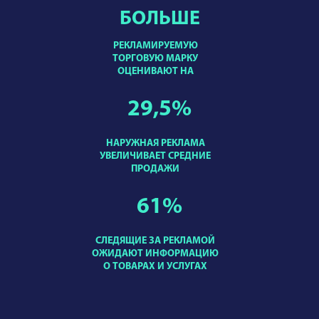
БОЛЬШЕ
РЕКЛАМИРУЕМУЮ
ТОРГОВУЮ МАРКУ
ОЦЕНИВАЮТ НА
29,5
%
НАРУЖНАЯ РЕКЛАМА
УВЕЛИЧИВАЕТ СРЕДНИЕ
ПРОДАЖИ
61
%
СЛЕДЯЩИЕ ЗА РЕКЛАМОЙ
ОЖИДАЮТ ИНФОРМАЦИЮ
О ТОВАРАХ И УСЛУГАХ