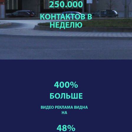
250.000
КОНТАКТОВ В
НЕДЕЛЮ
400
%
БОЛЬШЕ
ВИДЕО РЕКЛАМА ВИДНА
НА
48
%