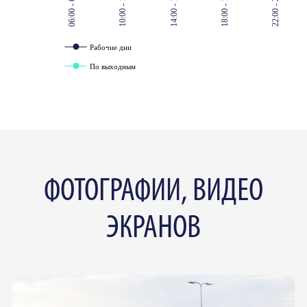
06:00 - 07:00
10:00 - 11:00
14:00 - 15:00
18:00 - 19:00
22:00 - 23:00
Рабочие дни
По выходным
ФОТОГРАФИИ, ВИДЕО
ЭКРАНОВ