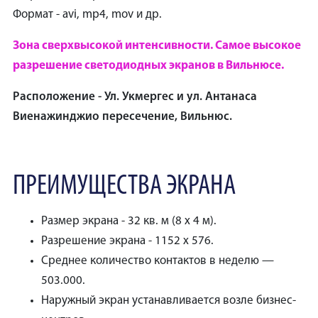
Формат - avi, mp4, mov и др.
Зона сверхвысокой интенсивности. Самое высокое
разрешение светодиодных экранов в Вильнюсе.
Расположение - Ул. Укмергес и ул. Антанаса
Виенажинджио пересечение, Вильнюс.
ПРЕИМУЩЕСТВА ЭКРАНА
Размер экрана - 32 кв. м (8 x 4 м).
Разрешение экрана - 1152 x 576.
Среднее количество контактов в неделю —
503.000.
Наружный экран устанавливается возле бизнес-