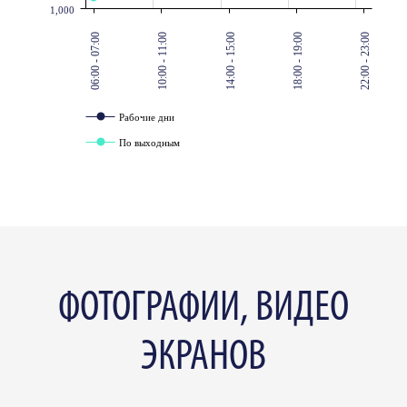
1,000
06:00 - 07:00
10:00 - 11:00
14:00 - 15:00
18:00 - 19:00
22:00 - 23:00
Рабочие дни
По выходным
ФОТОГРАФИИ, ВИДЕО
ЭКРАНОВ