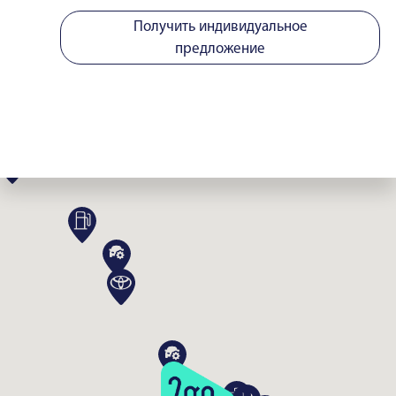
Получить индивидуальное
предложение