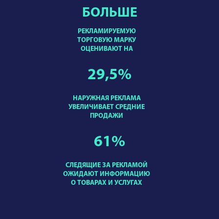
БОЛЬШЕ
РЕКЛАМИРУЕМУЮ
ТОРГОВУЮ МАРКУ
ОЦЕНИВАЮТ НА
29,5
%
НАРУЖНАЯ РЕКЛАМА
УВЕЛИЧИВАЕТ СРЕДНИЕ
ПРОДАЖИ
61
%
СЛЕДЯЩИЕ ЗА РЕКЛАМОЙ
ОЖИДАЮТ ИНФОРМАЦИЮ
О ТОВАРАХ И УСЛУГАХ