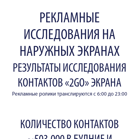
РЕКЛАМНЫЕ
ИССЛЕДОВАНИЯ НА
НАРУЖНЫХ ЭКРАНАХ
РЕЗУЛЬТАТЫ ИССЛЕДОВАНИЯ
КОНТАКТОВ «2GO» ЭКРАНА
Рекламные ролики транслируются с 6:00 до 23:00
КОЛИЧЕСТВО КОНТАКТОВ