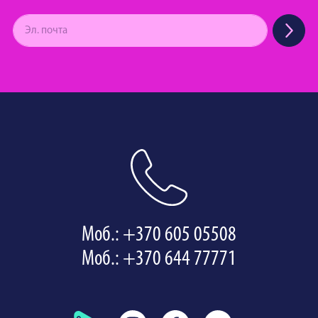
Моб.: +370 605 05508
Моб.: +370 644 77771