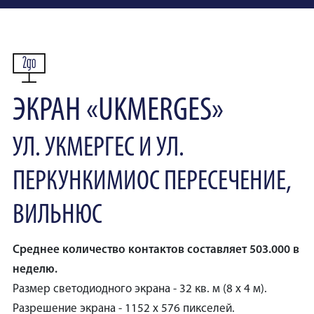
ЭКРАН «UKMERGES»
УЛ. УКМЕРГЕС И УЛ.
ПЕРКУНКИМИОС ПЕРЕСЕЧЕНИЕ,
ВИЛЬНЮС
Среднее количество контактов составляет 503.000 в
неделю.
Размер светодиодного экрана - 32 кв. м (8 х 4 м).
Разрешение экрана - 1152 x 576 пикселей.