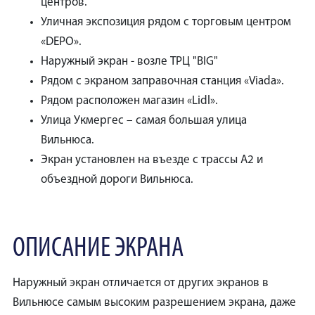
центров.
Уличная экспозиция рядом с торговым центром
«DEPO».
Наружный экран - возле ТРЦ "BIG"
Рядом с экраном заправочная станция «Viada».
Рядом расположен магазин «Lidl».
Улица Укмергес – самая большая улица
Вильнюса.
Экран установлен на въезде с трассы А2 и
объездной дороги Вильнюса.
ОПИСАНИЕ ЭКРАНА
Наружный экран отличается от других экранов в
Вильнюсе самым высоким разрешением экрана, даже