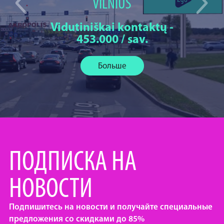
VILNIUS
Vidutiniškai kontaktų -
453.000 / sav.
Больше
ПОДПИСКА НА
НОВОСТИ
Подпишитесь на новости и получайте специальные
предложения со скидками до 85%