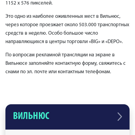
1152 x 576 пикселей.
Это одно из наиболее оживленных мест в Вильнюс,
через которое проезжает около 503.000 транспортных
средств в неделю. Особо большое число
направляющихся в центры торговли «BIG» и «DEPO».
По вопросам рекламной трансляции на экране в
Вильнюсе заполняйте контактную форму, свяжитесь с
снами по эл. почте или контактным телефонам.
ВИЛЬНЮС