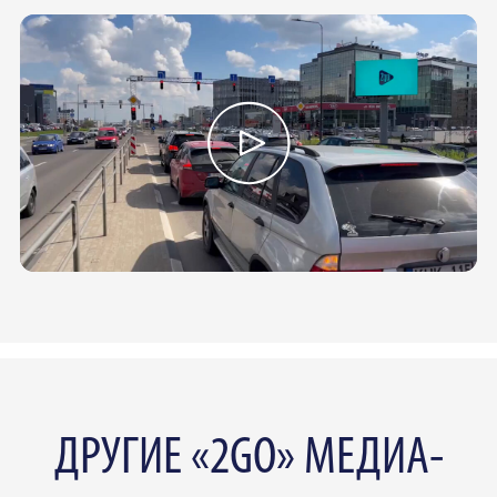
ДРУГИЕ «2GO» МЕДИА-