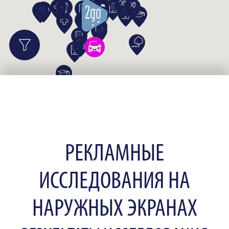
РЕКЛАМНЫЕ
ИССЛЕДОВАНИЯ НА
НАРУЖНЫХ ЭКРАНАХ