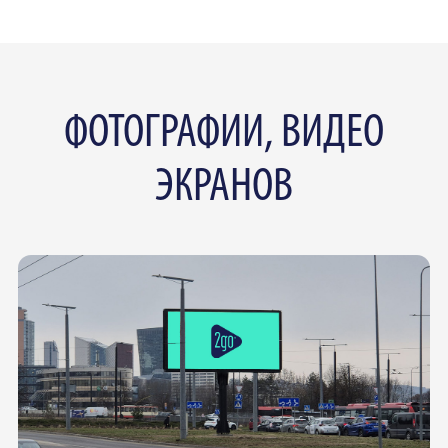
ФОТОГРАФИИ, ВИДЕО
ЭКРАНОВ